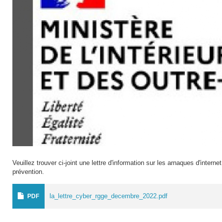
Veuillez trouver ci-joint une lettre d'information sur les arnaques d'intern
prévention.
la_lettre_cyber_rgge_decembre_2022.pdf
PDF