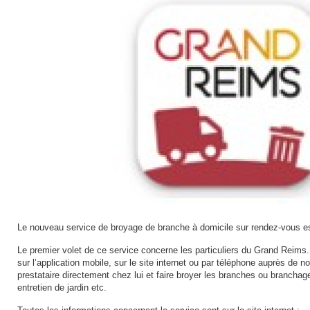
Le nouveau service de broyage de branche à domicile sur rendez-vous es
Le premier volet de ce service concerne les particuliers du Grand Reims
sur l’application mobile, sur le site internet ou par téléphone auprès de no
prestataire directement chez lui et faire broyer les branches ou branchage
entretien de jardin etc.