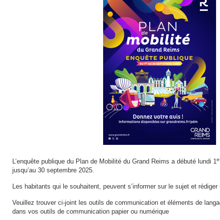
e
L’enquête publique du Plan de Mobilité du Grand Reims a débuté lundi 1
jusqu’au 30 septembre 2025.
Les habitants qui le souhaitent, peuvent s’informer sur le sujet et rédige
Veuillez trouver ci-joint les outils de communication et éléments de lang
dans vos outils de communication papier ou numérique