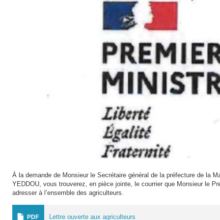
À la demande de Monsieur le Secrétaire général de la préfecture de la
YEDDOU, vous trouverez, en pièce jointe, le courrier que Monsieur le Pr
adresser à l’ensemble des agriculteurs.
Lettre ouverte aux agriculteurs
PDF