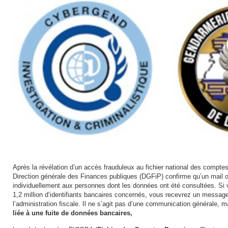
Après la révélation d’un accès frauduleux au fichier national des compte
Direction générale des Finances publiques (DGFiP) confirme qu’un mail o
individuellement aux personnes dont les données ont été consultées. Si 
1,2 million d’identifiants bancaires concernés, vous recevrez un messa
l’administration fiscale. Il ne s’agit pas d’une communication générale, m
liée à une fuite de données bancaires,