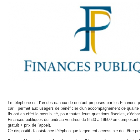
Le téléphone est l'un des canaux de contact proposés par les Finances pu
car il permet aux usagers de bénéficier d'un accompagnement de qualité 
Ils ont en effet la possibilité, pour toutes leurs questions fiscales, d'éc
Finances publiques du lundi au vendredi de 8h30 à 19h00 en composant l
gratuit + prix de l'appel).
Ce dispositif d'assistance téléphonique largement accessible doit être pri